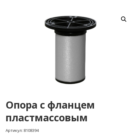
Опора с фланцем
пластмассовым
Артикул: 8108394