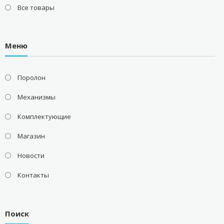
Все товары
Меню
Поролон
Механизмы
Комплектующие
Магазин
Новости
Контакты
Поиск