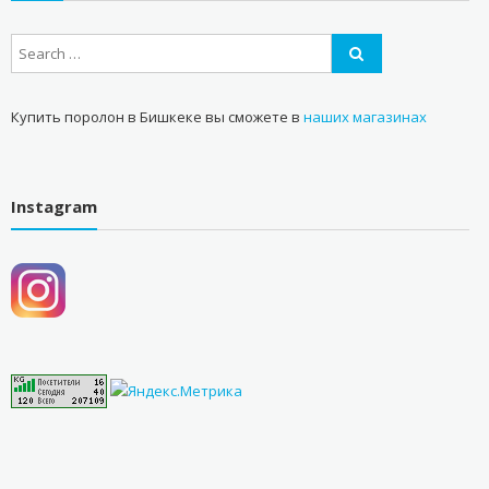
Купить поролон в Бишкеке вы сможете в
наших магазинах
Instagram