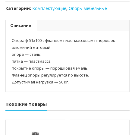
Категории:
Комплектующие
,
Опоры мебельные
Описание
Опора ф 51х100 с фланцем пластмассовым п.порошок
алюминий матовый
опора — сталь;
пятка — пластмасса;
покрытие опоры — порошковая эмаль.
Фланец опоры регулируется по высоте.
Допустимая нагрузка — 50 кг.
Похожие товары