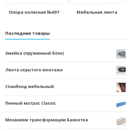
Опора колесная №497
Мебельная лента
Последние товары
Змейка (пружинный блок)
Лента скрытого монтажа
Спанбонд мебельный
Пенный матрас Classic
Механизм трансформации Банкетка