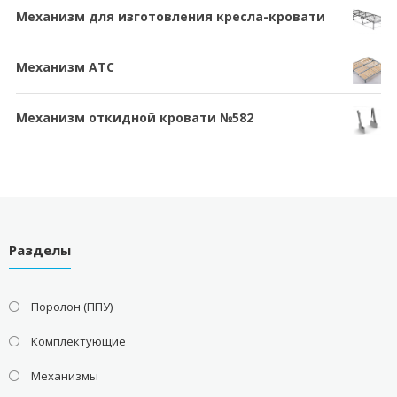
Механизм для изготовления кресла-кровати
Механизм АТС
Механизм откидной кровати №582
Разделы
Поролон (ППУ)
Комплектующие
Механизмы