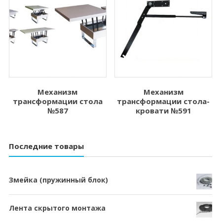
Механизм
Механизм
трансформации стола
трансформации стола-
№587
кровати №591
Последние товары
Змейка (пружинный блок)
Лента скрытого монтажа