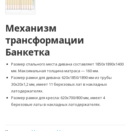
Механизм
трансформации
Банкетка
Размер спального места дивана составляет 1850х1890х1400
мм. Максимальная толщина матраса — 160 мм.
Размер рамки для дивана: 620х1850/1890 мм из трубы
30х20х1,2 мм, имеет 11 березовых лат в накладных
латодержателях.
Размер рамки для кресла: 620х700/800 мм, имеет 4
березовые латы в накладных латодержателях.