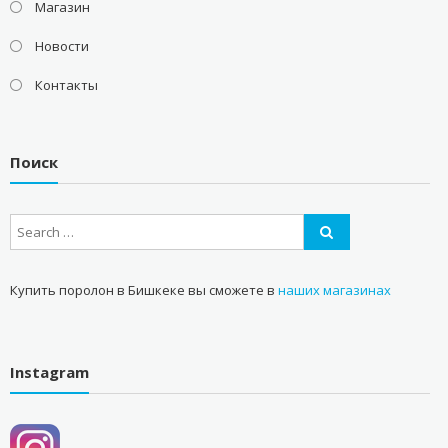
Магазин
Новости
Контакты
Поиск
Купить поролон в Бишкеке вы сможете в
наших магазинах
Instagram