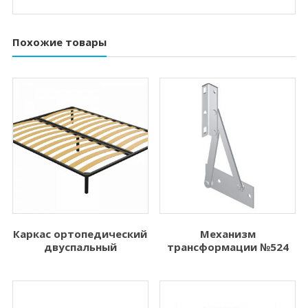
Похожие товары
Каркас ортопедический
Механизм
двуспальный
трансформации №524