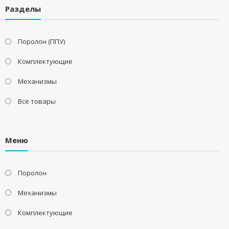
Разделы
Поролон (ППУ)
Комплектующие
Механизмы
Все товары
Меню
Поролон
Механизмы
Комплектующие