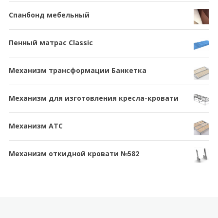
Спанбонд мебельный
Пенный матрас Classic
Механизм трансформации Банкетка
Механизм для изготовления кресла-кровати
Механизм АТС
Механизм откидной кровати №582